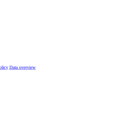
olicy
Data overview