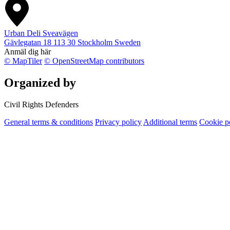
Urban Deli Sveavägen
Gävlegatan 18
113 30
Stockholm
Sweden
Anmäl dig här
© MapTiler
© OpenStreetMap contributors
Organized by
Civil Rights Defenders
General terms & conditions
Privacy policy
Additional terms
Cookie p