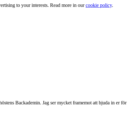
ertising to your interests. Read more in our
cookie policy
.
östens Backademin. Jag ser mycket framemot att bjuda in er för